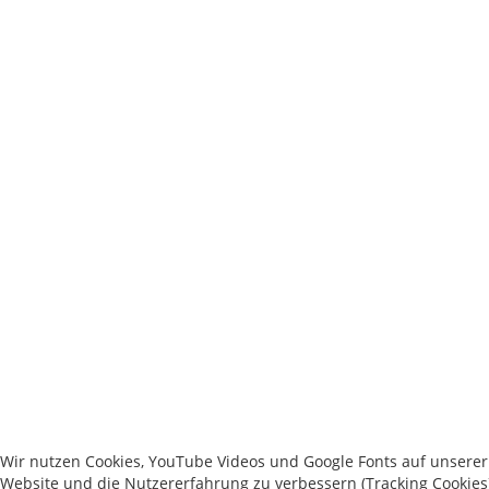
Wir nutzen Cookies, YouTube Videos und Google Fonts auf unserer W
Website und die Nutzererfahrung zu verbessern (Tracking Cookies)