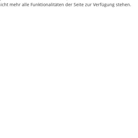
cht mehr alle Funktionalitäten der Seite zur Verfügung stehen.