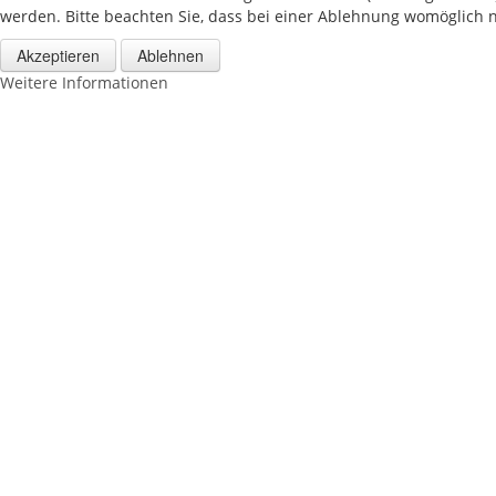
werden. Bitte beachten Sie, dass bei einer Ablehnung womöglich ni
Akzeptieren
Ablehnen
Weitere Informationen