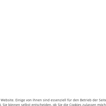
ebsite. Einige von ihnen sind essenziell für den Betrieb der Seite
. Sie können selbst entscheiden, ob Sie die Cookies zulassen möch