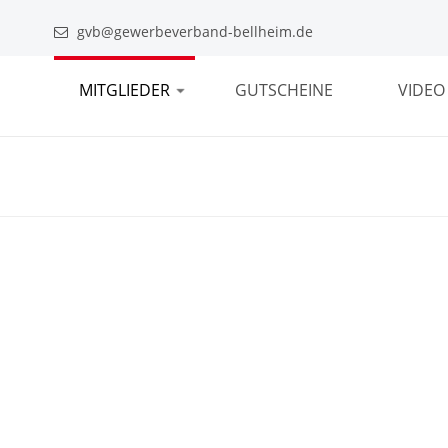
gvb@gewerbeverband-bellheim.de
MITGLIEDER
GUTSCHEINE
VIDEO