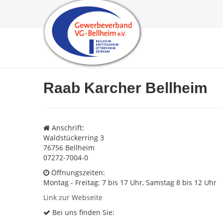
Raab Karcher Bellheim
Anschrift:
Waldstückerring 3
76756 Bellheim
07272-7004-0
Öffnungszeiten:
Montag - Freitag: 7 bis 17 Uhr, Samstag 8 bis 12 Uhr
Link zur Webseite
Bei uns finden Sie: