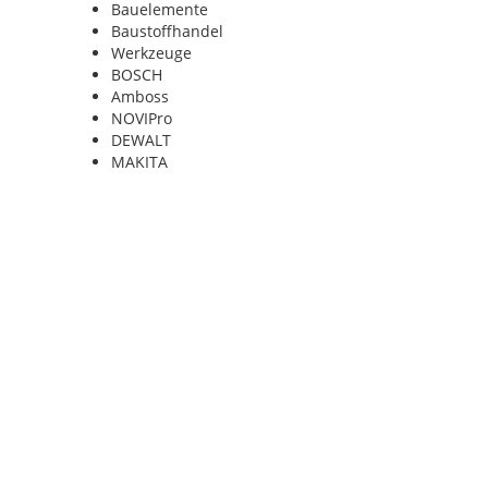
Bauelemente
Baustoffhandel
Werkzeuge
BOSCH
Amboss
NOVIPro
DEWALT
MAKITA