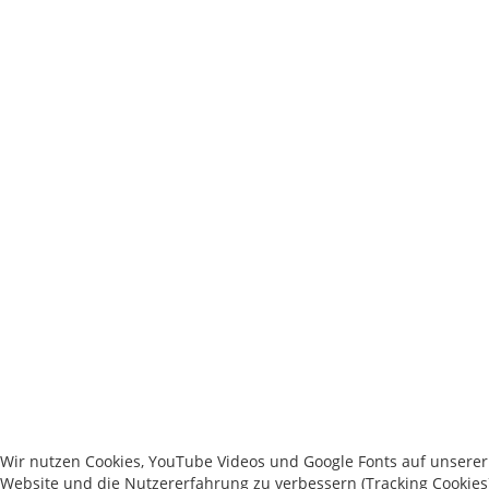
Wir nutzen Cookies, YouTube Videos und Google Fonts auf unserer W
Website und die Nutzererfahrung zu verbessern (Tracking Cookies)