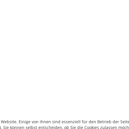
ebsite. Einige von ihnen sind essenziell für den Betrieb der Seite
. Sie können selbst entscheiden, ob Sie die Cookies zulassen möch