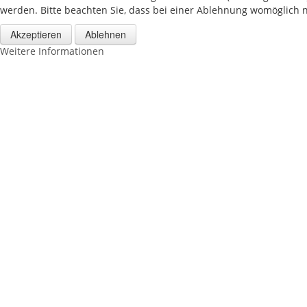
werden. Bitte beachten Sie, dass bei einer Ablehnung womöglich ni
Akzeptieren
Ablehnen
Weitere Informationen