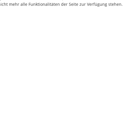
cht mehr alle Funktionalitäten der Seite zur Verfügung stehen.