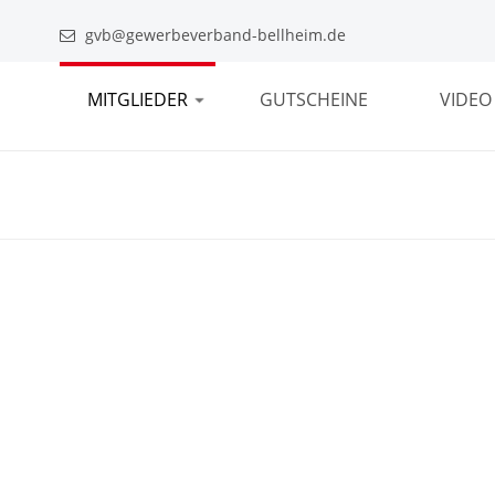
gvb@gewerbeverband-bellheim.de
MITGLIEDER
GUTSCHEINE
VIDEO