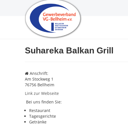
Suhareka Balkan Grill
Anschrift:
Am Stockweg 1
76756 Bellheim
Link zur Webseite
Bei uns finden Sie:
Restaurant
Tagesgerichte
Getränke