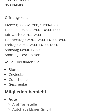
76879 Ottersheim
06348-8406
KONTAKT
Impressum
Öffnungszeiten:
Montag 08:30–12:00, 14:00–18:00
Datenschutz
Dienstag 08:30–12:00, 14:00–18:00
Mittwoch 08:30–12:00
Donnerstag 08:30–12:00, 14:00–18:00
Freitag 08:30–12:00, 14:00–18:00
Samstag 08:00–12:30
Sonntag Geschlossen
Bei uns finden Sie:
Blumen
Gestecke
Gutscheine
Geschenke
Mitgliederübersicht
Auto
Aral Tankstelle
Autohaus Elsner GmbH